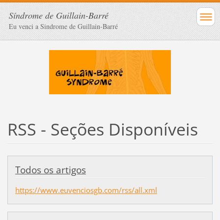
Síndrome de Guillain-Barré
Eu venci a Sindrome de Guillain-Barré
RSS - Seções Disponíveis
Todos os artigos
https://www.euvenciosgb.com/rss/all.xml