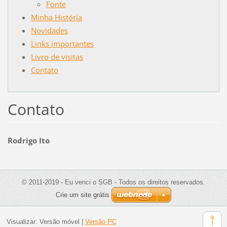
Fonte
Minha História
Novidades
Links importantes
Livro de visitas
Contato
Contato
Rodrigo Ito
© 2011-2019 - Eu venci o SGB - Todos os direitos reservados.
Crie um site grátis
Visualizar:
Versão móvel
|
Versão PC