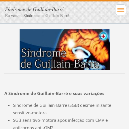
Síndrome de Guillain-Barré
Eu venci a Sindrome de Guillain-Barré
A Síndrome de Guillain-Barré e suas variações
Síndrome de Guillain-Barré (SGB) desmielinizante
sensitivo-motora
SGB sensitivo-motora após infecção com CMV e
anticorpos anti-GM2